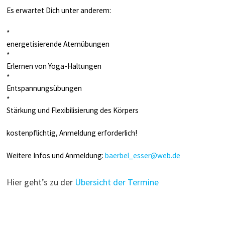
Es erwartet Dich unter anderem:
*
energetisierende Atemübungen
*
Erlernen von Yoga-Haltungen
*
Entspannungsübungen
*
Stärkung und Flexibilisierung des Körpers
kostenpflichtig, Anmeldung erforderlich!
Weitere Infos und Anmeldung:
baerbel_esser@web.de
Hier geht’s zu der
Übersicht der Termine