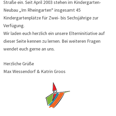
Straße ein. Seit April 2003 stehen im Kindergarten-
Neubau „Im Rheingarten“ insgesamt 45
Kindergartenplätze für Zwei- bis Sechsjährige zur
Verfügung.
Wir laden euch herzlich ein unsere Elterninitiative auf
dieser Seite kennen zu lernen. Bei weiteren Fragen
wendet euch gerne an uns.
Herzliche Grüße
Max Wessendorf & Katrin Groos