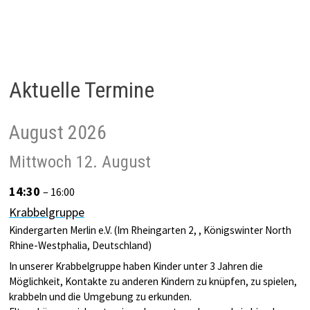
Aktuelle Termine
August 2026
Mittwoch
12.
August
14:30
– 16:00
Krabbelgruppe
Kindergarten Merlin e.V. (Im Rheingarten 2, , Königswinter North
Rhine-Westphalia, Deutschland)
In unserer Krabbelgruppe haben Kinder unter 3 Jahren die
Möglichkeit, Kontakte zu anderen Kindern zu knüpfen, zu spielen,
krabbeln und die Umgebung zu erkunden.