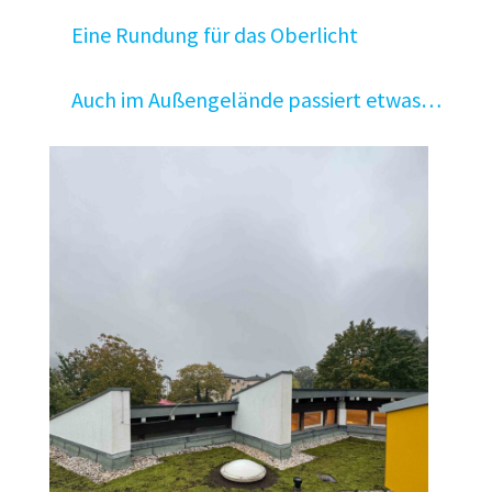
Eine Rundung für das Oberlicht
Auch im Außengelände passiert etwas…