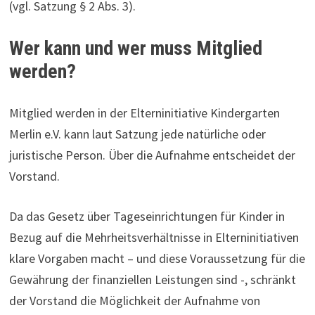
(vgl. Satzung § 2 Abs. 3).
Wer kann und wer muss Mitglied
werden?
Mitglied werden in der Elterninitiative Kindergarten
Merlin e.V. kann laut Satzung jede natürliche oder
juristische Person. Über die Aufnahme entscheidet der
Vorstand.
Da das Gesetz über Tageseinrichtungen für Kinder in
Bezug auf die Mehrheitsverhältnisse in Elterninitiativen
klare Vorgaben macht – und diese Voraussetzung für die
Gewährung der finanziellen Leistungen sind -, schränkt
der Vorstand die Möglichkeit der Aufnahme von