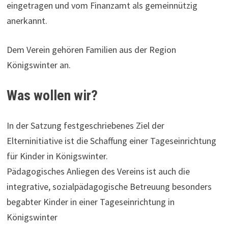
eingetragen und vom Finanzamt als gemeinnützig
anerkannt.
Dem Verein gehören Familien aus der Region
Königswinter an.
Was wollen wir?
In der Satzung festgeschriebenes Ziel der
Elterninitiative ist die Schaffung einer Tageseinrichtung
für Kinder in Königswinter.
Pädagogisches Anliegen des Vereins ist auch die
integrative, sozialpädagogische Betreuung besonders
begabter Kinder in einer Tageseinrichtung in
Königswinter