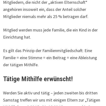
Mitgliedern, die nicht der „aktiven Elternschaft“
angehören insoweit ein, dass der Anteil solcher
Mitglieder niemals mehr als 25 % betragen darf.
Mitglied werden muss jede Familie, die ein Kind in der
Einrichtung hat.
Es gilt das Prinzip der Familienmitgliedschaft: Eine
Familie = eine Stimme = ein Beitrag = eine Ableistung
der tätigen Mithilfe.
Tätige Mithilfe erwünscht!
Werden Sie aktiv und tätig – jeden zweiten bis dritten
Samstag treffen wir uns mit einigen Eltern zur „Tätigen