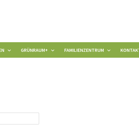
EN
GRÜNRAUM+
FAMILIENZENTRUM
KONTAK