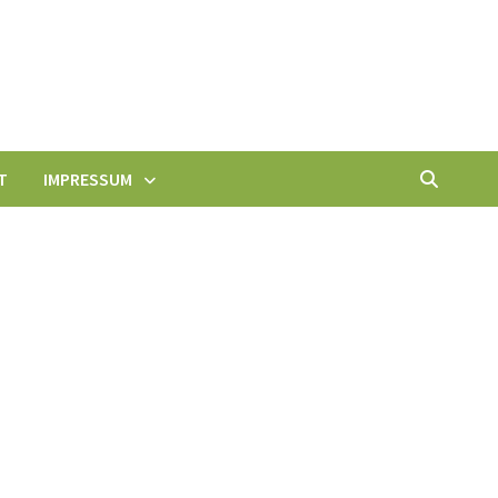
T
IMPRESSUM