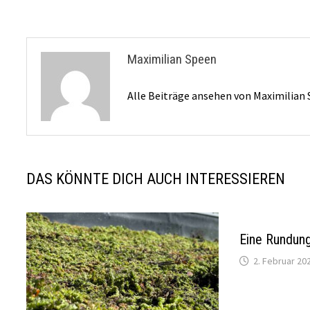
Maximilian Speen
Alle Beiträge ansehen von Maximilian
DAS KÖNNTE DICH AUCH INTERESSIEREN
Eine Rundung
2. Februar 20