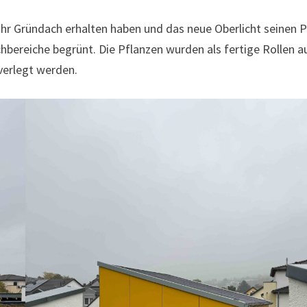
hr Gründach erhalten haben und das neue Oberlicht seinen P
hbereiche begrünt. Die Pflanzen wurden als fertige Rollen a
verlegt werden.