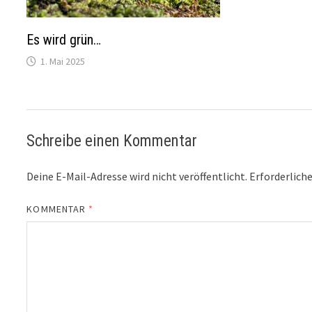
Es wird grün…
1. Mai 2025
Schreibe einen Kommentar
Deine E-Mail-Adresse wird nicht veröffentlicht.
Erforderliche
KOMMENTAR
*