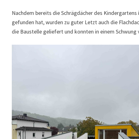
Nachdem bereits die Schrägdächer des Kindergartens i
gefunden hat, wurden zu guter Letzt auch die Flachdac
die Baustelle geliefert und konnten in einem Schwung 