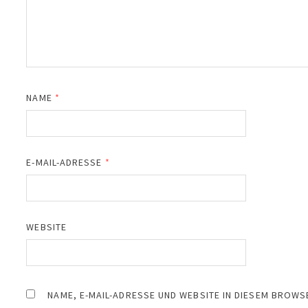
NAME
*
E-MAIL-ADRESSE
*
WEBSITE
NAME, E-MAIL-ADRESSE UND WEBSITE IN DIESEM BROW