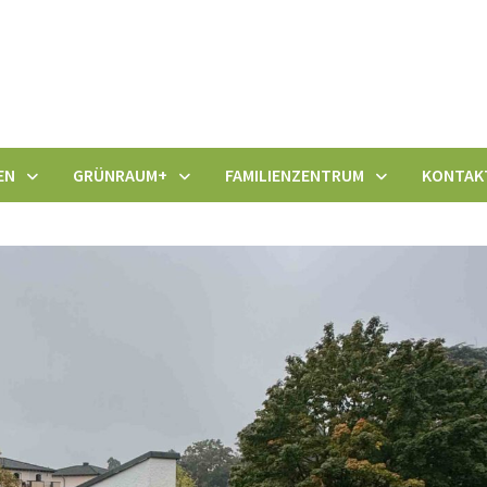
EN
GRÜNRAUM+
FAMILIENZENTRUM
KONTAK