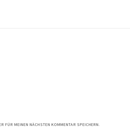
SER FÜR MEINEN NÄCHSTEN KOMMENTAR SPEICHERN.