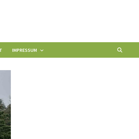
T
IMPRESSUM