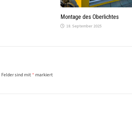
Montage des Oberlichtes
18. September 2025
 Felder sind mit
*
markiert