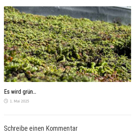
Es wird grün…
1. Mai 2025
Schreibe einen Kommentar