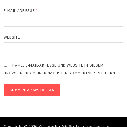
E-MAIL-ADRESSE
*
WEBSITE
NAME, E-MAIL-ADRESSE UND WEBSITE IN DIESEM
BROWSER FÜR MEINEN NÄCHSTEN KOMMENTAR SPEICHERN.
Copyright © 2026
Kita Merlin
. Mit Stolz präsentiert von