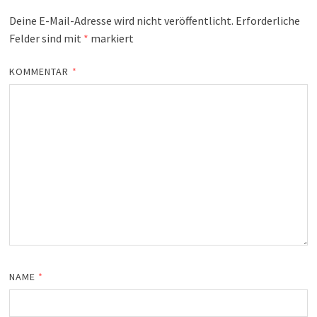
Deine E-Mail-Adresse wird nicht veröffentlicht.
Erforderliche
Felder sind mit
*
markiert
KOMMENTAR
*
NAME
*