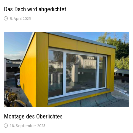
Das Dach wird abgedichtet
9. April 2025
Montage des Oberlichtes
18. September 2025