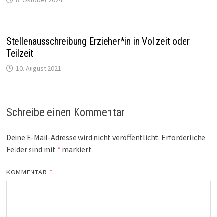
Stellenausschreibung Erzieher*in in Vollzeit oder
Teilzeit
10. August 2021
Schreibe einen Kommentar
Deine E-Mail-Adresse wird nicht veröffentlicht.
Erforderliche
Felder sind mit
*
markiert
KOMMENTAR
*