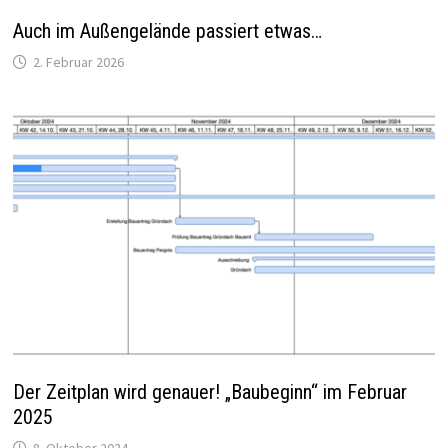
Auch im Außengelände passiert etwas…
2. Februar 2026
Der Zeitplan wird genauer! „Baubeginn“ im Februar
2025
8. Oktober 2024