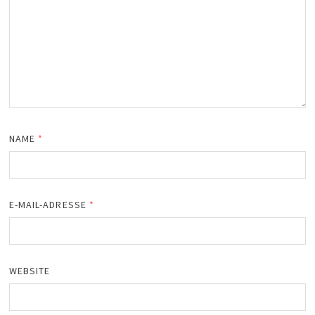
NAME
*
E-MAIL-ADRESSE
*
WEBSITE